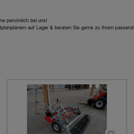
ne persönlich bei uns!
lanplanern auf Lager & beraten Sie gerne zu Ihrem passende