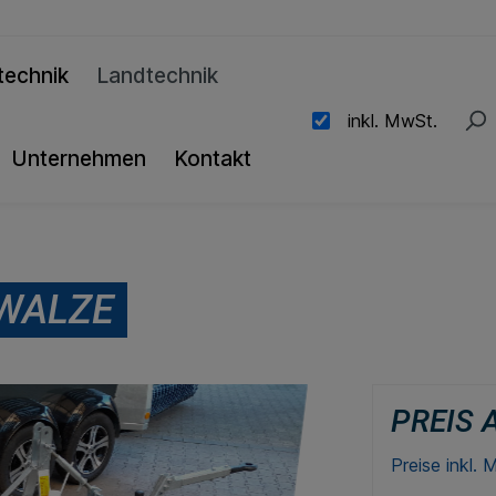
technik
Landtechnik
inkl. MwSt.
Unternehmen
Kontakt
 WALZE
PREIS 
Preise inkl.