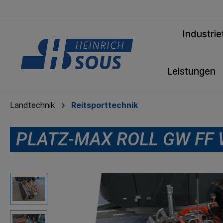
Industrie
Leistungen
Landtechnik
Reitsporttechnik
PLATZ-MAX ROLL GW FF