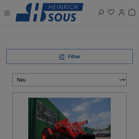
Filter