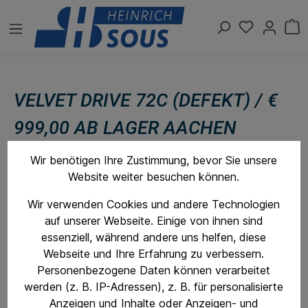
VELVET DRIVE 72C (DEFEKT) / €
999,00 AB LAGER AACHEN
Wir benötigen Ihre Zustimmung, bevor Sie unsere
Website weiter besuchen können.
Wir verwenden Cookies und andere Technologien
auf unserer Webseite. Einige von ihnen sind
essenziell, während andere uns helfen, diese
Webseite und Ihre Erfahrung zu verbessern.
Personenbezogene Daten können verarbeitet
werden (z. B. IP-Adressen), z. B. für personalisierte
Anzeigen und Inhalte oder Anzeigen- und