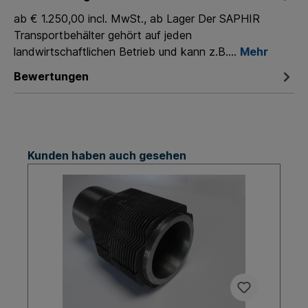
ab € 1.250,00 incl. MwSt., ab Lager Der SAPHIR
Transportbehälter gehört auf jeden
landwirtschaftlichen Betrieb und kann z.B.…
Mehr
Bewertungen
Kunden haben auch gesehen