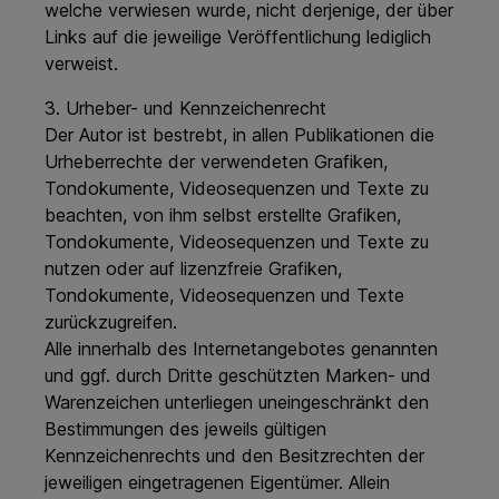
welche verwiesen wurde, nicht derjenige, der über
Links auf die jeweilige Veröffentlichung lediglich
verweist.
3. Urheber- und Kennzeichenrecht
Der Autor ist bestrebt, in allen Publikationen die
Urheberrechte der verwendeten Grafiken,
Tondokumente, Videosequenzen und Texte zu
beachten, von ihm selbst erstellte Grafiken,
Tondokumente, Videosequenzen und Texte zu
nutzen oder auf lizenzfreie Grafiken,
Tondokumente, Videosequenzen und Texte
zurückzugreifen.
Alle innerhalb des Internetangebotes genannten
und ggf. durch Dritte geschützten Marken- und
Warenzeichen unterliegen uneingeschränkt den
Bestimmungen des jeweils gültigen
Kennzeichenrechts und den Besitzrechten der
jeweiligen eingetragenen Eigentümer. Allein