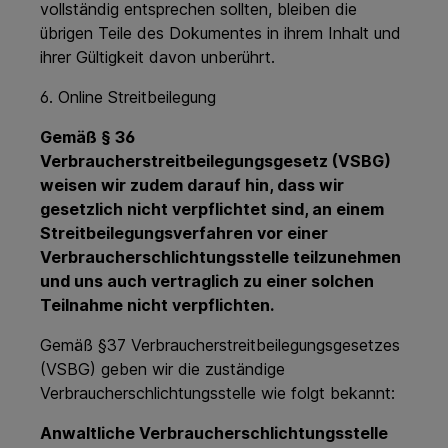
vollständig entsprechen sollten, bleiben die
übrigen Teile des Dokumentes in ihrem Inhalt und
ihrer Gültigkeit davon unberührt.
6. Online Streitbeilegung
Gemäß § 36
Verbraucherstreitbeilegungsgesetz (VSBG)
weisen wir zudem darauf hin, dass wir
gesetzlich nicht verpflichtet sind, an einem
Streitbeilegungsverfahren vor einer
Verbraucherschlichtungsstelle teilzunehmen
und uns auch vertraglich zu einer solchen
Teilnahme nicht verpflichten.
Gemäß §37 Verbraucherstreitbeilegungsgesetzes
(VSBG) geben wir die zuständige
Verbraucherschlichtungsstelle wie folgt bekannt:
Anwaltliche Verbraucherschlichtungsstelle