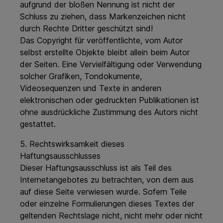
aufgrund der bloßen Nennung ist nicht der
Schluss zu ziehen, dass Markenzeichen nicht
durch Rechte Dritter geschützt sind!
Das Copyright für veröffentlichte, vom Autor
selbst erstellte Objekte bleibt allein beim Autor
der Seiten. Eine Vervielfältigung oder Verwendung
solcher Grafiken, Tondokumente,
Videosequenzen und Texte in anderen
elektronischen oder gedruckten Publikationen ist
ohne ausdrückliche Zustimmung des Autors nicht
gestattet.
5. Rechtswirksamkeit dieses
Haftungsausschlusses
Dieser Haftungsausschluss ist als Teil des
Internetangebotes zu betrachten, von dem aus
auf diese Seite verwiesen wurde. Sofern Teile
oder einzelne Formulierungen dieses Textes der
geltenden Rechtslage nicht, nicht mehr oder nicht