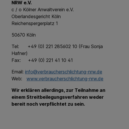
NRW e.V.
c / o Kölner Anwaltverein e.V.
Oberlandesgericht Köln
Reichenspergerplatz 1
50670 Köln
Tel: +49 (0) 221 285602 10 (Frau Sonja
Hafner)
Fax: +49 (0) 221 41 10 41
Email:
info@verbraucherschlichtung-nrw.de
Web:
www.verbraucherschlichtung-nrw.de
Wir erklären allerdings, zur Teilnahme an
einem Streitbeilegungsverfahren weder
bereit noch verpflichtet zu sein.