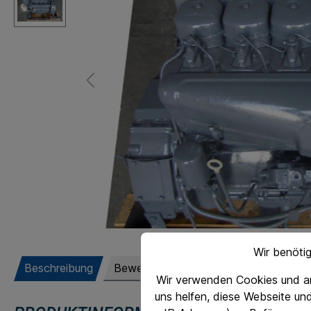
Wir benöti
Beschreibung
Bewertungen
Wir verwenden Cookies und an
uns helfen, diese Webseite un