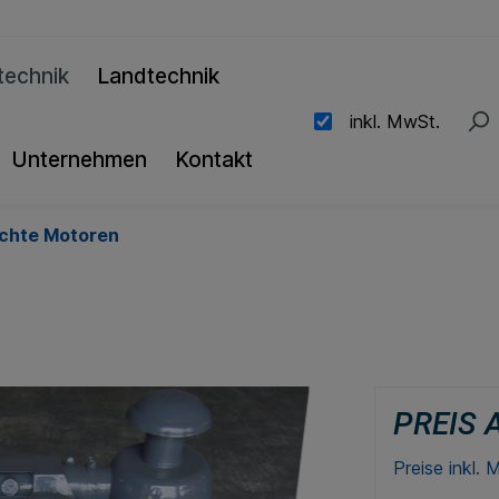
technik
Landtechnik
inkl. MwSt.
Unternehmen
Kontakt
chte Motoren
PREIS 
Preise inkl.