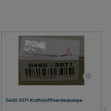
0450 3571 Kraftstofffoerderpumpe