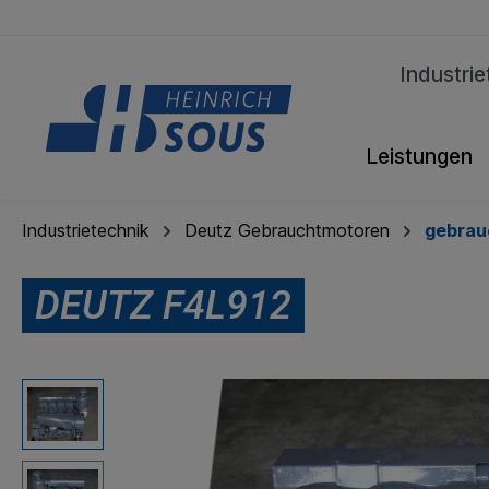
Industrie
Leistungen
Industrietechnik
Deutz Gebrauchtmotoren
gebrau
DEUTZ F4L912