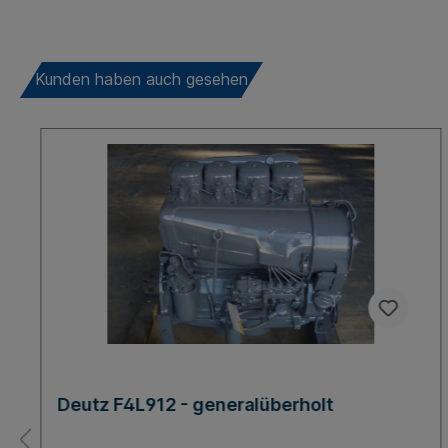
Kunden haben auch gesehen
Deutz F4L912 - generalüberholt