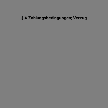
§ 4 Zahlungsbedingungen; Verzug