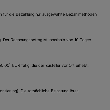
n für die Bezahlung nur ausgewählte Bezahlmethoden
 Der Rechnungsbetrag ist innerhalb von 10 Tagen
] EUR fällig, die der Zusteller vor Ort erhebt.
isierung). Die tatsächliche Belastung Ihres