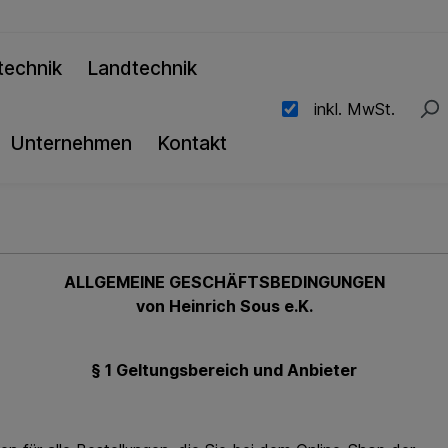
technik
Landtechnik
inkl. MwSt.
Unternehmen
Kontakt
ALLGEMEINE GESCHÄFTSBEDINGUNGEN
von Heinrich Sous e.K.
§ 1 Geltungsbereich und Anbieter