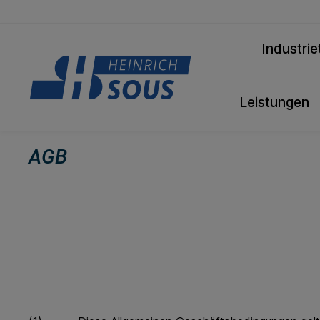
Industrie
Leistungen
AGB