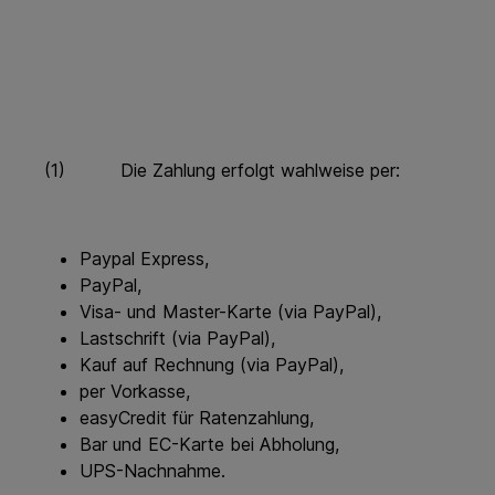
(1) Die Zahlung erfolgt wahlweise per:
Paypal Express,
PayPal,
Visa- und Master-Karte (via PayPal),
Lastschrift (via PayPal),
Kauf auf Rechnung (via PayPal),
per Vorkasse,
easyCredit für Ratenzahlung,
Bar und EC-Karte bei Abholung,
UPS-Nachnahme.