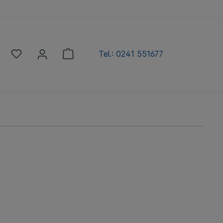
Tel.: 0241 551677