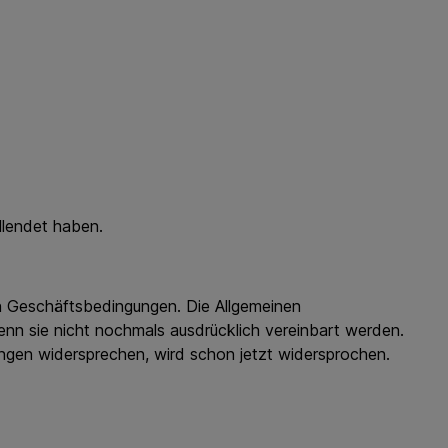
llendet haben.
 Geschäftsbedingungen. Die Allgemeinen
n sie nicht nochmals ausdrücklich vereinbart werden.
gen widersprechen, wird schon jetzt widersprochen.